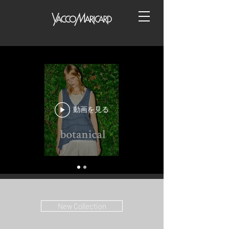
動画を見る
New Collection