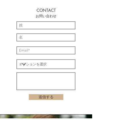
CONTACT
お問い合わせ
送信する