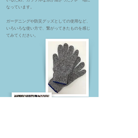
なっています。
ガーデニングや防災グッズとしての使用など、
いろいろな使い方で、繋がってきたものを感じ
てみてください。