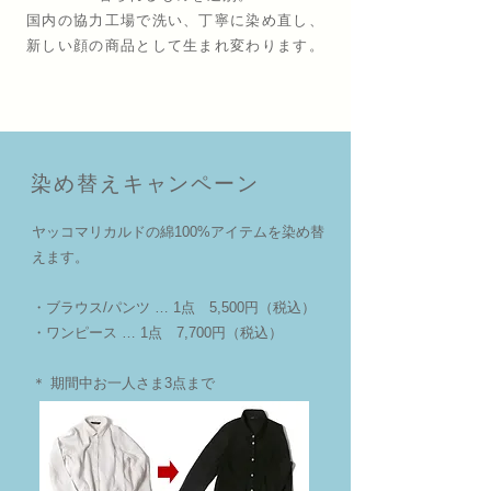
国内の協力工場で洗い、丁寧に染め直し、
新しい顔の商品として生まれ変わります。
染め替えキャンペーン
ヤッコマリカルドの綿100%アイテムを染め替
えます。
・ブラウス/パンツ … 1点 5,500円（税込）
・ワンピース … 1点 7,700円（税込）
＊ 期間中お一人さま3点まで