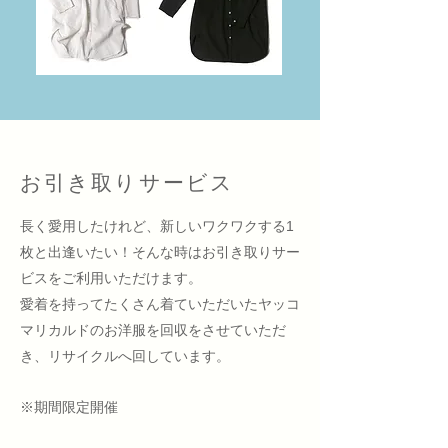
お引き取りサービス
長く愛用したけれど、新しいワクワクする1
枚と出逢いたい！
そんな時はお引き取りサー
ビスをご利用いただけます。
愛着を持ってたくさん着ていただいたヤッコ
マリカルドのお洋服を回収をさせていただ
き、リサイクルへ回しています。
※期間限定開催